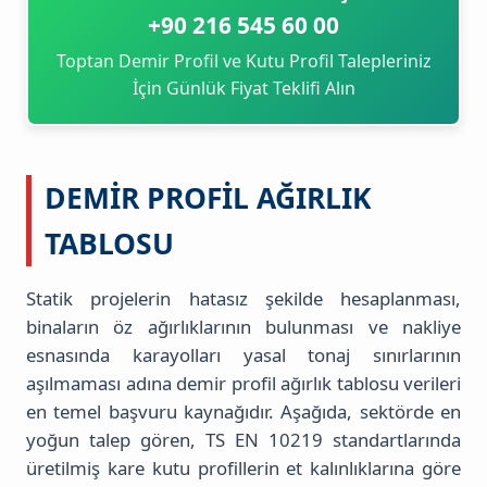
+90 216 545 60 00
Toptan Demir Profil ve Kutu Profil Talepleriniz
İçin Günlük Fiyat Teklifi Alın
DEMIR PROFIL AĞIRLIK
TABLOSU
Statik projelerin hatasız şekilde hesaplanması,
binaların öz ağırlıklarının bulunması ve nakliye
esnasında karayolları yasal tonaj sınırlarının
aşılmaması adına demir profil ağırlık tablosu verileri
en temel başvuru kaynağıdır. Aşağıda, sektörde en
yoğun talep gören, TS EN 10219 standartlarında
üretilmiş kare kutu profillerin et kalınlıklarına göre