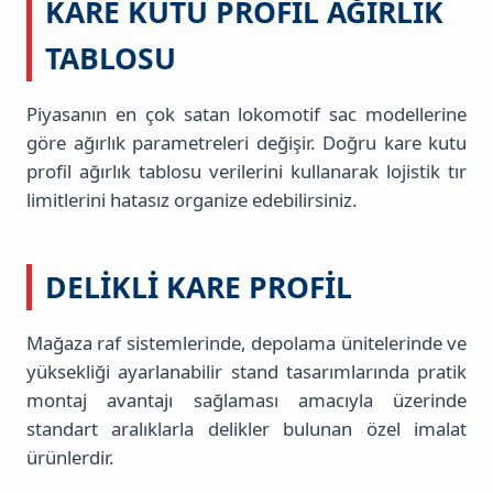
KARE KUTU PROFIL AĞIRLIK
TABLOSU
Piyasanın en çok satan lokomotif sac modellerine
göre ağırlık parametreleri değişir. Doğru kare kutu
profil ağırlık tablosu verilerini kullanarak lojistik tır
limitlerini hatasız organize edebilirsiniz.
DELIKLI KARE PROFIL
Mağaza raf sistemlerinde, depolama ünitelerinde ve
yüksekliği ayarlanabilir stand tasarımlarında pratik
montaj avantajı sağlaması amacıyla üzerinde
standart aralıklarla delikler bulunan özel imalat
ürünlerdir.