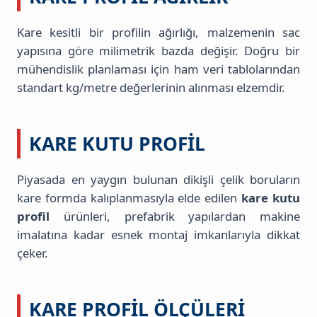
Kare kesitli bir profilin ağırlığı, malzemenin sac
yapısına göre milimetrik bazda değişir. Doğru bir
mühendislik planlaması için ham veri tablolarından
standart kg/metre değerlerinin alınması elzemdir.
KARE KUTU PROFIL
Piyasada en yaygın bulunan dikişli çelik boruların
kare formda kalıplanmasıyla elde edilen
kare kutu
profil
ürünleri, prefabrik yapılardan makine
imalatına kadar esnek montaj imkanlarıyla dikkat
çeker.
KARE PROFIL ÖLÇÜLERI