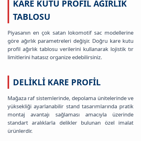
KARE KUTU PROFIL AĞIRLIK
TABLOSU
Piyasanın en çok satan lokomotif sac modellerine
göre ağırlık parametreleri değişir. Doğru kare kutu
profil ağırlık tablosu verilerini kullanarak lojistik tır
limitlerini hatasız organize edebilirsiniz.
DELIKLI KARE PROFIL
Mağaza raf sistemlerinde, depolama ünitelerinde ve
yüksekliği ayarlanabilir stand tasarımlarında pratik
montaj avantajı sağlaması amacıyla üzerinde
standart aralıklarla delikler bulunan özel imalat
ürünlerdir.