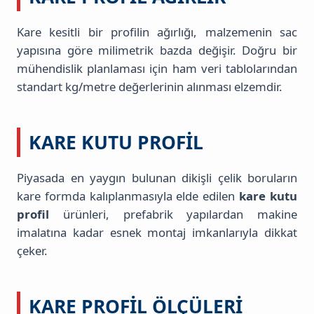
Kare kesitli bir profilin ağırlığı, malzemenin sac
yapısına göre milimetrik bazda değişir. Doğru bir
mühendislik planlaması için ham veri tablolarından
standart kg/metre değerlerinin alınması elzemdir.
KARE KUTU PROFIL
Piyasada en yaygın bulunan dikişli çelik boruların
kare formda kalıplanmasıyla elde edilen
kare kutu
profil
ürünleri, prefabrik yapılardan makine
imalatına kadar esnek montaj imkanlarıyla dikkat
çeker.
KARE PROFIL ÖLÇÜLERI