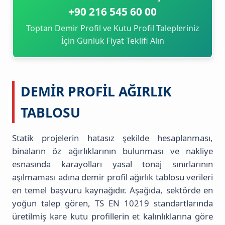
+90 216 545 60 00
Toptan Demir Profil ve Kutu Profil Talepleriniz
İçin Günlük Fiyat Teklifi Alın
DEMIR PROFIL AĞIRLIK
TABLOSU
Statik projelerin hatasız şekilde hesaplanması,
binaların öz ağırlıklarının bulunması ve nakliye
esnasında karayolları yasal tonaj sınırlarının
aşılmaması adına demir profil ağırlık tablosu verileri
en temel başvuru kaynağıdır. Aşağıda, sektörde en
yoğun talep gören, TS EN 10219 standartlarında
üretilmiş kare kutu profillerin et kalınlıklarına göre